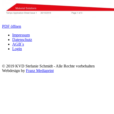
PDF öffnen
Impressum
Datenschutz
AGB´s
Login
© 2019 KVD Stefanie Schmidt - Alle Rechte vorbehalten
Webdesign by
Franz Mediaprint