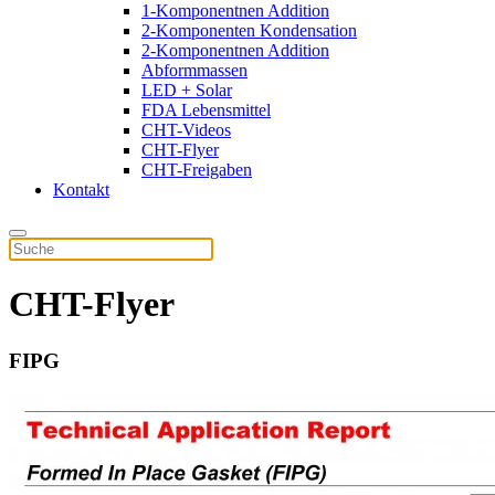
1-Komponentnen Addition
2-Komponenten Kondensation
2-Komponentnen Addition
Abformmassen
LED + Solar
FDA Lebensmittel
CHT-Videos
CHT-Flyer
CHT-Freigaben
Kontakt
CHT-Flyer
FIPG