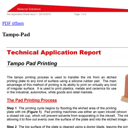
PDF öffnen
Tampo-Pad