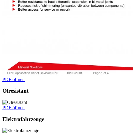
PDF öffnen
Ölresistant
PDF öffnen
Elektrofahrzeuge