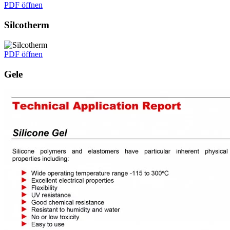
PDF öffnen
Silcotherm
PDF öffnen
Gele